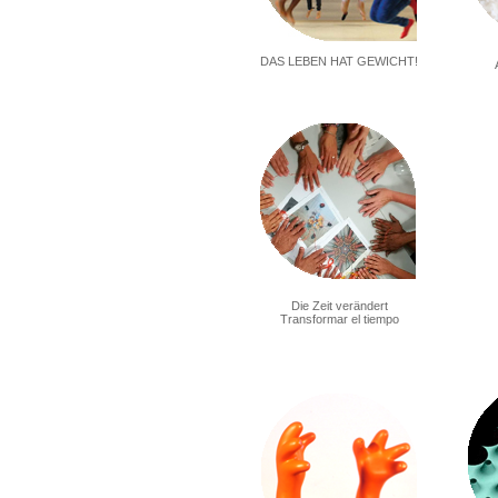
DAS LEBEN HAT GEWICHT!
Die Zeit verändert
Transformar el tiempo