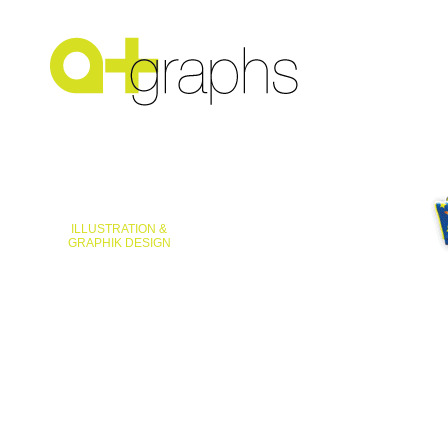
ILLUSTRATION &
GRAPHIK DESIGN