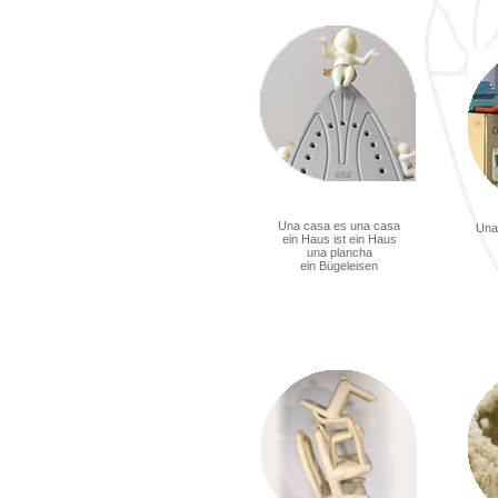
Una casa es una casa
Una
ein Haus ist ein Haus
una plancha
ein Bügeleisen