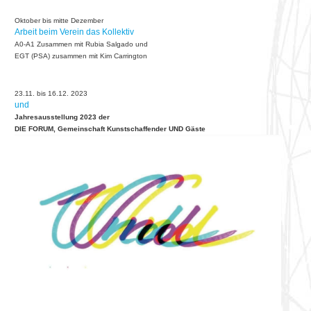
Oktober bis mitte Dezember
Arbeit beim Verein das Kollektiv
A0-A1 Zusammen mit Rubia Salgado und
EGT (PSA) zusammen mit Kim Carrington
23.11. bis 16.12. 2023
und
Jahresausstellung 2023 der
DIE FORUM, Gemeinschaft
Kunstschaffender UND Gäste