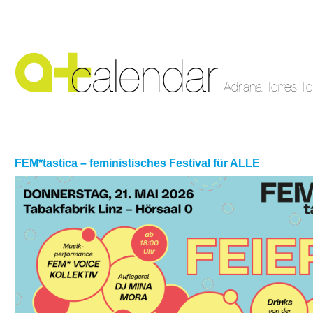
FEM*tastica – feministisches Festival für ALLE