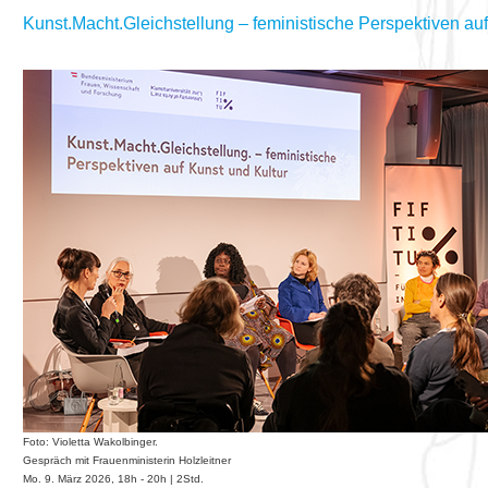
Kunst.Macht.Gleichstellung – feministische Perspektiven auf
Foto: Violetta Wakolbinger.
Gespräch mit Frauenministerin Holzleitner
Mo. 9. März 2026, 18h - 20h | 2Std.